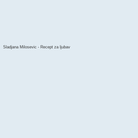
Sladjana Milosevic - Recept za ljubav