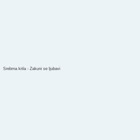
Srebrna krila - Zakuni se ljubavi