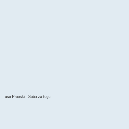
Tose Proeski - Soba za tugu