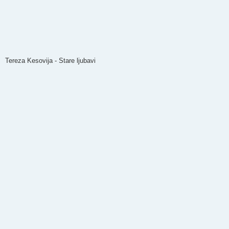
Tereza Kesovija - Stare ljubavi