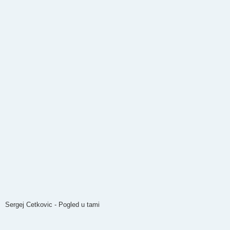
Sergej Cetkovic - Pogled u tami