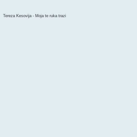
Tereza Kesovija - Moja te ruka trazi