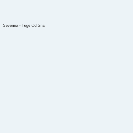
Severina - Tuge Od Sna