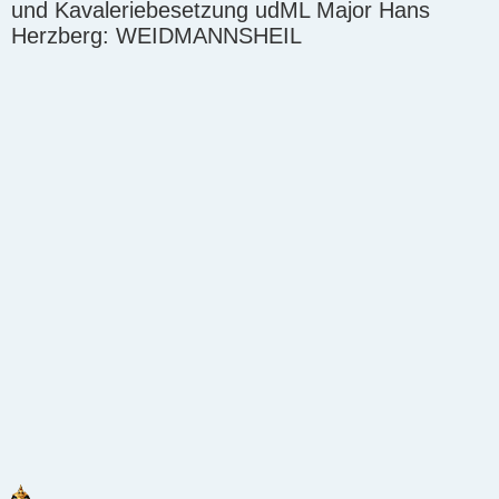
und Kavaleriebesetzung udML Major Hans
Herzberg: WEIDMANNSHEIL