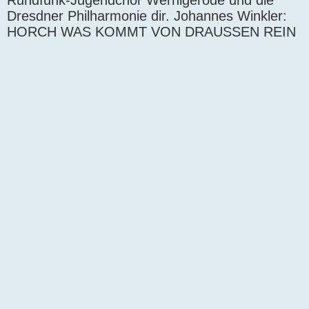
Rundfunk-Jugendchor Wernigerode und die
Dresdner Philharmonie dir. Johannes Winkler:
HORCH WAS KOMMT VON DRAUSSEN REIN