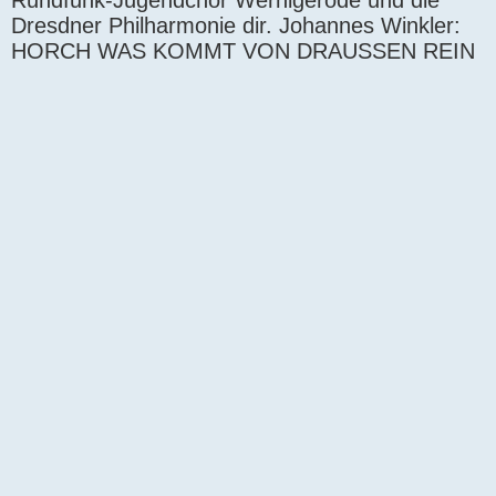
Rundfunk-Jugendchor Wernigerode und die
Dresdner Philharmonie dir. Johannes Winkler:
HORCH WAS KOMMT VON DRAUSSEN REIN