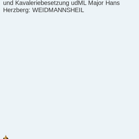
und Kavaleriebesetzung udML Major Hans
Herzberg: WEIDMANNSHEIL