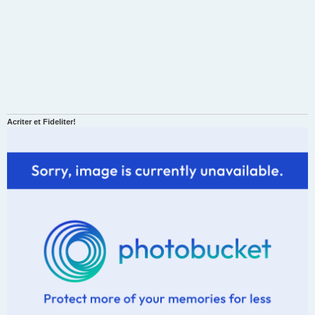
Acriter et Fideliter!