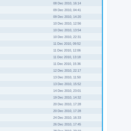
08 Dec 2010, 16:14
09 Dec 2010, 04:41
09 Dec 2010, 14:20
10 Dec 2010, 12:56
10 Dec 2010, 13:54
10 Dec 2010, 22:31
11 Dec 2010, 09:52
11 Dec 2010, 12:06
11 Dec 2010, 13:18
11 Dec 2010, 15:36
12 Dec 2010, 22:17
13 Dec 2010, 11:50
13 Dec 2010, 15:52
14 Dec 2010, 23:01
19 Dec 2010, 14:32
20 Dec 2010, 17:28
20 Dec 2010, 17:28
24 Dec 2010, 16:33
26 Dec 2010, 17:45